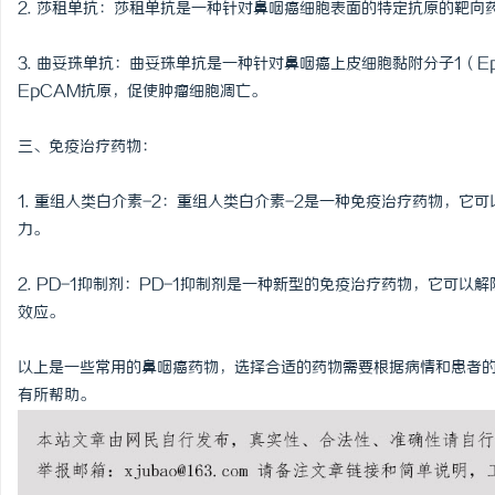
2. 莎租单抗：莎租单抗是一种针对鼻咽癌细胞表面的特定抗原的靶
武汉配眼镜 上海配眼镜
3. 曲妥珠单抗：曲妥珠单抗是一种针对鼻咽癌上皮细胞黏附分子1（
EpCAM抗原，促使肿瘤细胞凋亡。
三、免疫治疗药物：
1. 重组人类白介素-2：重组人类白介素-2是一种免疫治疗药物，
力。
2. PD-1抑制剂：PD-1抑制剂是一种新型的免疫治疗药物，它可
效应。
以上是一些常用的鼻咽癌药物，选择合适的药物需要根据病情和患者
有所帮助。