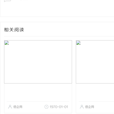
相关阅读
佰企网
1970-01-01
佰企网