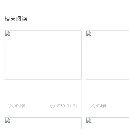
相关阅读
佰企网
1970-01-01
佰企网