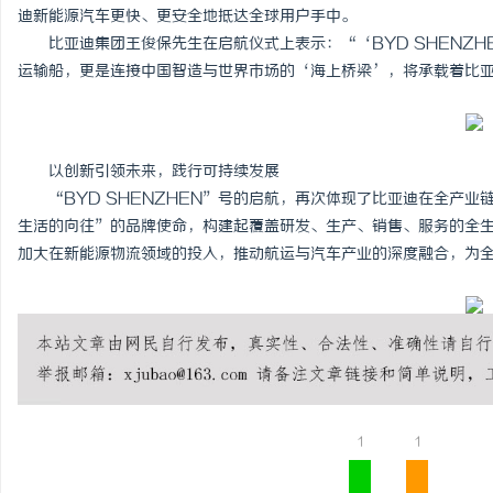
迪新能源汽车更快、更安全地抵达全球用户手中。
比亚迪集团王俊保先生在启航仪式上表示：“‘BYD SHENZH
运输船，更是连接中国智造与世界市场的‘海上桥梁’，将承载着比
以创新引领未来，践行可持续发展
“BYD SHENZHEN”号的启航，再次体现了比亚迪在全产业
生活的向往”的品牌使命，构建起覆盖研发、生产、销售、服务的全
加大在新能源物流领域的投入，推动航运与汽车产业的深度融合，为
1
1