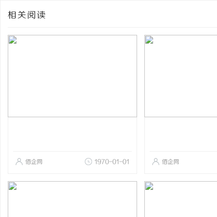
相关阅读
佰企网
1970-01-01
佰企网