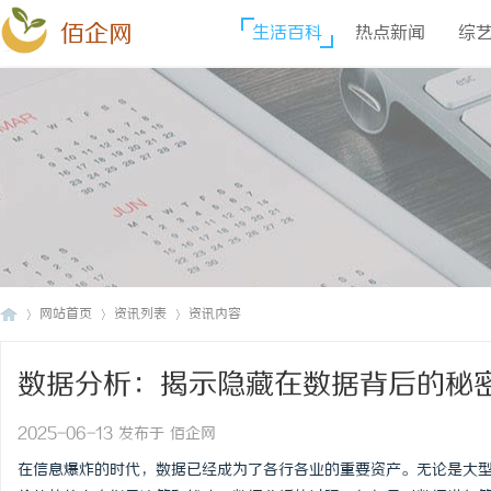
佰企网
生活百科
热点新闻
综
网站首页
资讯列表
资讯内容
数据分析：揭示隐藏在数据背后的秘
佰
›
›
›
2025-06-13 发布于 佰企网
在信息爆炸的时代，数据已经成为了各行各业的重要资产。无论是大