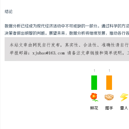
结论
数据分析已经成为现代经济活动中不可或缺的一部分。通过科学的方
决策者做出明智的判断。展望未来，数据分析将继续发展，推动各行
1
1
鲜花
握手
雷人