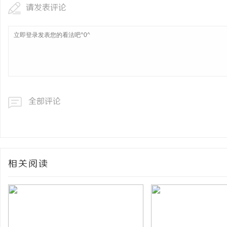
请发表评论
全部评论
相关阅读