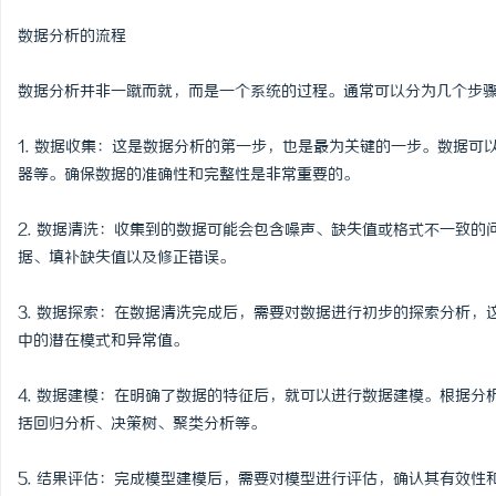
商标转让：专业转让流程
数据分析的流程
付款
数据分析并非一蹴而就，而是一个系统的过程。通常可以分为几个步
1. 数据收集：这是数据分析的第一步，也是最为关键的一步。数据
器等。确保数据的准确性和完整性是非常重要的。
2. 数据清洗：收集到的数据可能会包含噪声、缺失值或格式不一致
据、填补缺失值以及修正错误。
3. 数据探索：在数据清洗完成后，需要对数据进行初步的探索分析
中的潜在模式和异常值。
4. 数据建模：在明确了数据的特征后，就可以进行数据建模。根据
括回归分析、决策树、聚类分析等。
5. 结果评估：完成模型建模后，需要对模型进行评估，确认其有效