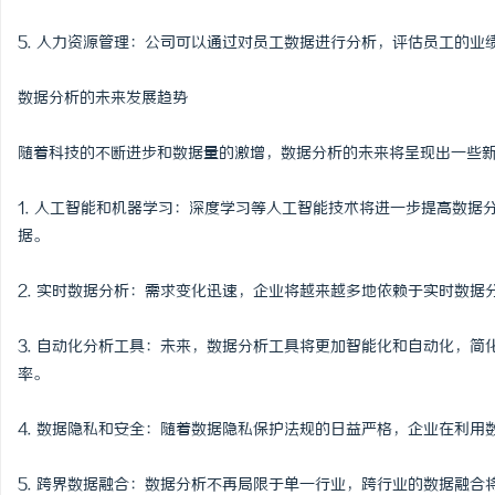
5. 人力资源管理：公司可以通过对员工数据进行分析，评估员工的
数据分析的未来发展趋势
随着科技的不断进步和数据量的激增，数据分析的未来将呈现出一些
1. 人工智能和机器学习：深度学习等人工智能技术将进一步提高数
据。
2. 实时数据分析：需求变化迅速，企业将越来越多地依赖于实时数
3. 自动化分析工具：未来，数据分析工具将更加智能化和自动化，
率。
4. 数据隐私和安全：随着数据隐私保护法规的日益严格，企业在利
5. 跨界数据融合：数据分析不再局限于单一行业，跨行业的数据融