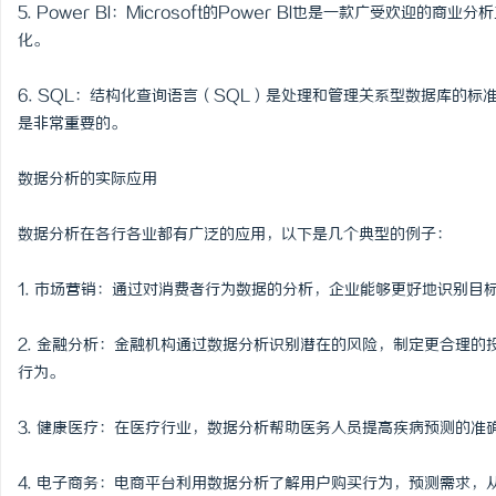
5. Power BI：Microsoft的Power BI也是一款广受欢
化。
6. SQL：结构化查询语言（SQL）是处理和管理关系型数据库的
是非常重要的。
数据分析的实际应用
数据分析在各行各业都有广泛的应用，以下是几个典型的例子：
1. 市场营销：通过对消费者行为数据的分析，企业能够更好地识别目
2. 金融分析：金融机构通过数据分析识别潜在的风险，制定更合理
行为。
3. 健康医疗：在医疗行业，数据分析帮助医务人员提高疾病预测的
4. 电子商务：电商平台利用数据分析了解用户购买行为，预测需求