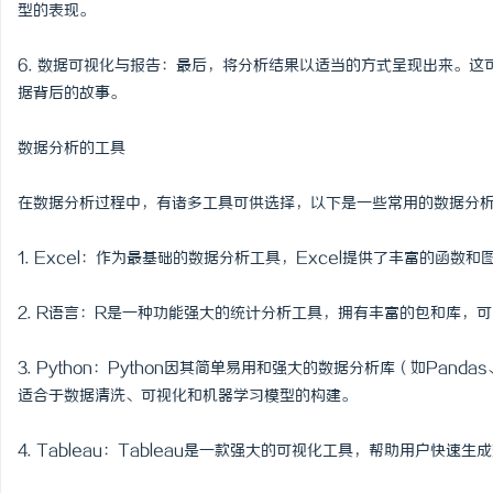
型的表现。
6. 数据可视化与报告：最后，将分析结果以适当的方式呈现出来。
据背后的故事。
数据分析的工具
在数据分析过程中，有诸多工具可供选择，以下是一些常用的数据分
1. Excel：作为最基础的数据分析工具，Excel提供了丰富的函
2. R语言：R是一种功能强大的统计分析工具，拥有丰富的包和库，
3. Python：Python因其简单易用和强大的数据分析库（如Pandas
适合于数据清洗、可视化和机器学习模型的构建。
4. Tableau：Tableau是一款强大的可视化工具，帮助用户快