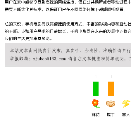
用户在家中能够享受到高速的网络连接，但在公共场所或者移动过程
武汉配眼镜 上海配眼镜
需要不断优化其技术，以保证用户在不同网络环境下都能顺畅观看。
总的来说，手机电影网以其便捷的使用方式、丰富的影视内容和互动
的不断进步和用户需求的日益增长，手机电影网在未来的发展中还将
我们的生活更加丰富多彩。
1
1
鲜花
握手
雷人