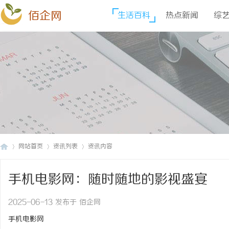
佰企网
生活百科
热点新闻
综
网站首页
资讯列表
资讯内容
手机电影网：随时随地的影视盛宴
佰
›
›
›
2025-06-13 发布于 佰企网
手机电影网