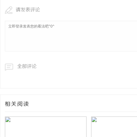
请发表评论
全部评论
相关阅读