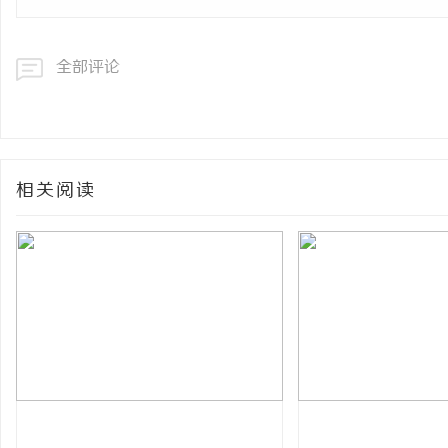
全部评论
相关阅读