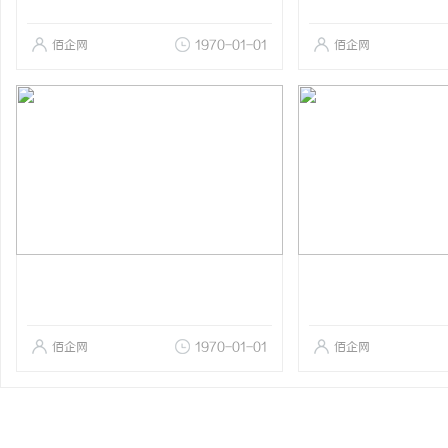
佰企网
1970-01-01
佰企网
佰企网
1970-01-01
佰企网