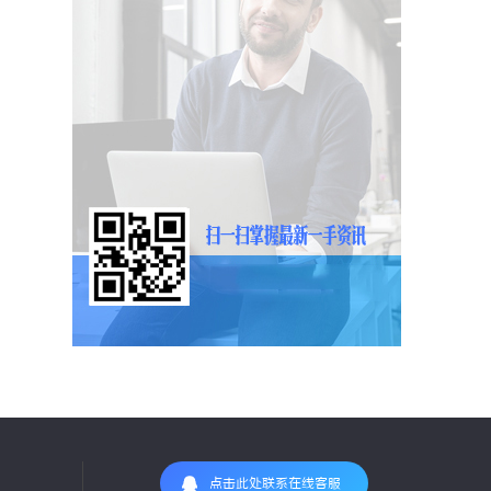
点击此处联系在线客服