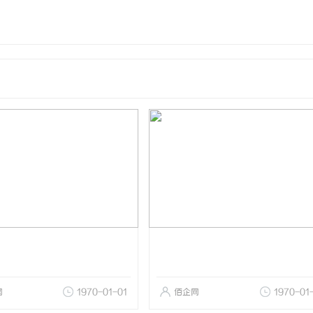
网
1970-01-01
佰企网
1970-01