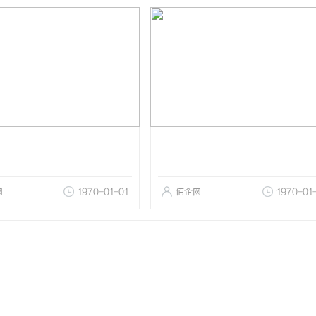
网
1970-01-01
佰企网
1970-01