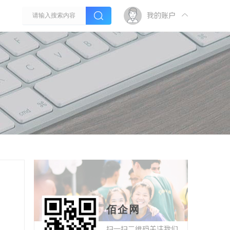
我的账户
佰企网
扫一扫二维码关注我们