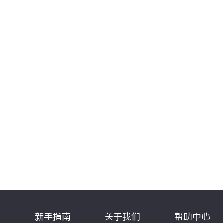
程
新手指南
关于我们
帮助中心