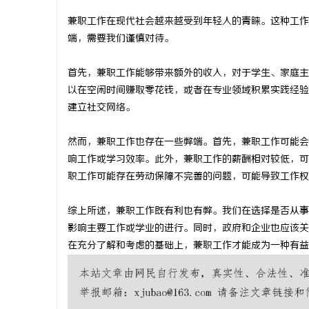
兼职工作在现代社会越来越受到年轻人的青睐。这种工作
端，需要我们谨慎对待。
首先，兼职工作能够带来额外的收入，对于学生、家庭主
企
以在空闲时间赚取零花钱，或者在专业领域积累实践经验
建立社交网络。
然而，兼职工作也存在一些弊端。首先，兼职工作可能会
响工作或学习效率。此外，兼职工作的薪酬相对较低，可
职工作可能存在劳动保障不完善的问题，可能导致工作权
综上所述，兼职工作既有利也有弊。我们在选择是否从事
网
影响主要工作或学业的进行。同时，政府和企业也应该关
在充分了解和考虑的基础上，兼职工作才能成为一种有益