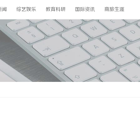
新闻
综艺娱乐
教育科研
国际资讯
商旅生涯