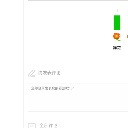
1
鲜花
请发表评论
全部评论