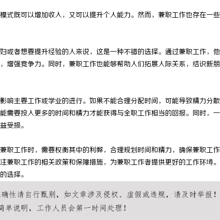
模式既可以增加收入，又可以提升个人能力。然而，兼职工作也存在一些
妇或者想要提升经验的人来说，这是一种不错的选择。通过兼职工作，他
，增强竞争力。同时，兼职工作也能够帮助人们拓展人际关系，结识新朋
影响主要工作或学业的进行。如果不能合理分配时间，可能导致精力分散
能需要投入更多的时间和精力才能获得与全职工作相当的回报。同时，一
益受损。
兼职工作时，需要权衡其中的利弊，合理规划时间和精力，确保兼职工作
注兼职工作的相关政策和保障措施，为兼职工作者提供更好的工作环墫。
的选择。