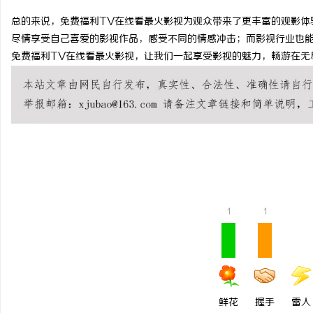
总的来说，免费福利TV在线看最火影视为观众带来了更丰富的观影体
尽情享受自己喜爱的影视作品，感受不同的情感冲击；而影视行业也
免费福利TV在线看最火影视，让我们一起享受影视的魅力，畅游在无
企
1
1
网
鲜花
握手
雷人