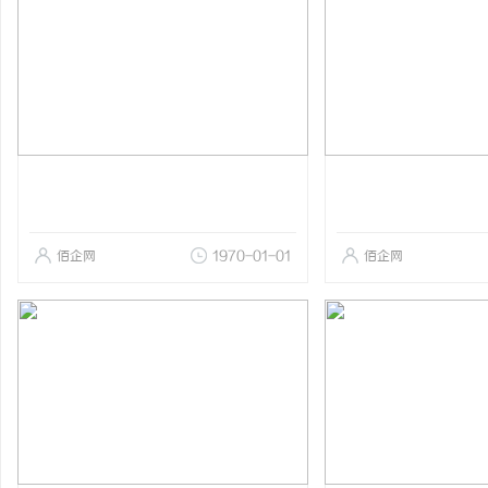
佰企网
1970-01-01
佰企网