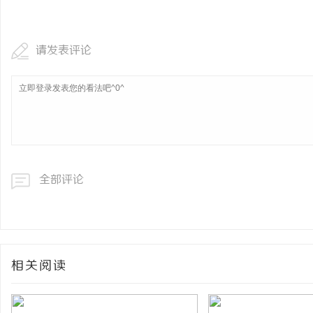
商标转让：专业转让流程
付款
请发表评论
全部评论
相关阅读