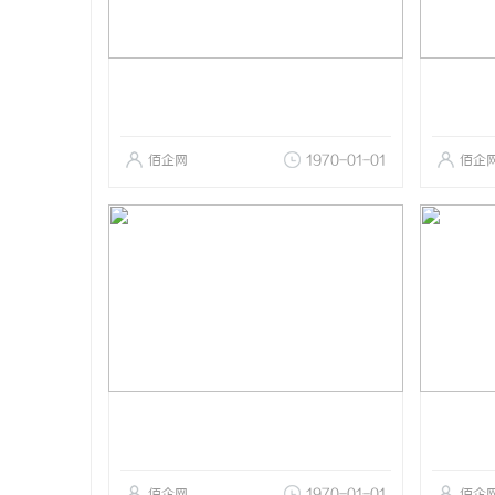
佰企网
1970-01-01
佰企
佰企网
1970-01-01
佰企