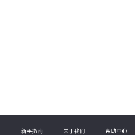
程
新手指南
关于我们
帮助中心