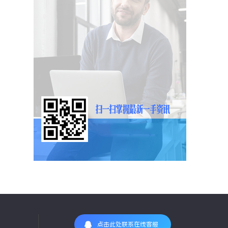
点击此处联系在线客服