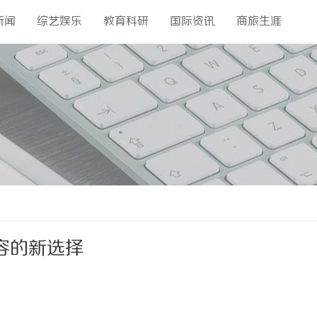
新闻
综艺娱乐
教育科研
国际资讯
商旅生涯
容的新选择