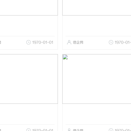
网
1970-01-01
佰企网
1970-01
网
1970-01-01
佰企网
1970-01