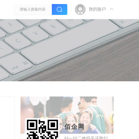
我的账户
佰企网
扫一扫二维码关注我们