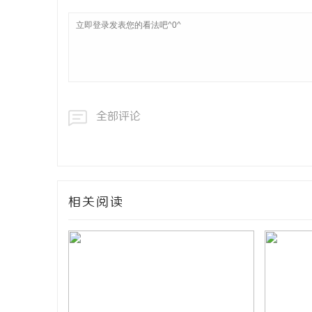
全部评论
相关阅读