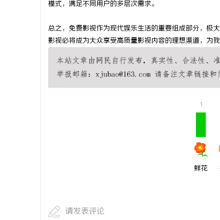
模式，满足不同用户的多层次需求。
视觉激光打
总之，免费影视作为现代娱乐生活的重要组成部分，极大
影视必将成为大众享受高质量影视内容的理想渠道，为我
1
鲜花
请发表评论