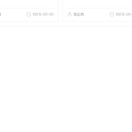
网
1970-01-01
佰企网
1970-01