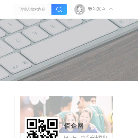
我的账户
佰企网
扫一扫二维码关注我们