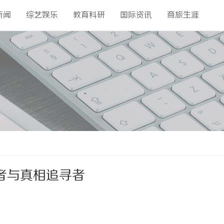
新闻
综艺娱乐
教育科研
国际资讯
商旅生涯
者与真相追寻者