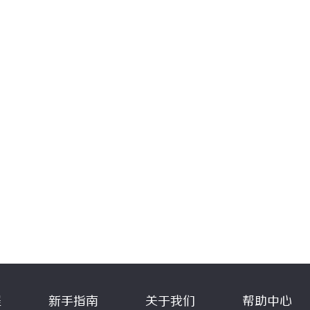
程
新手指南
关于我们
帮助中心