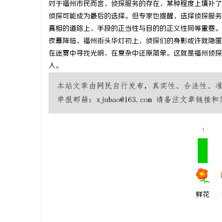
对于福州市民而言，侦探服务的存在，某种程度上填补了
武汉配眼镜
侦探可能成为最后的选择。但专家也提醒，选择侦探服务
真相的道路上，手段的正当性与目的的正义性同等重要。
夜幕降临，福州街头华灯初上，侦探们的身影或许就隐匿
在迷雾中寻找光明，在复杂中还原简单。这就是福州侦探
人。
1
鲜花