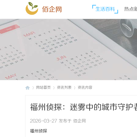
佰企网
生活百科
热点
网站首页
资讯列表
资讯内容
福州侦探：迷雾中的城市守护
佰
›
›
›
2026-03-27 发布于 佰企网
福州侦探