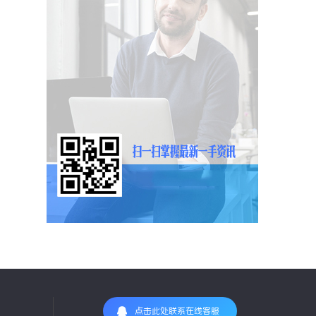
点击此处联系在线客服