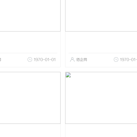
网
1970-01-01
佰企网
1970-01