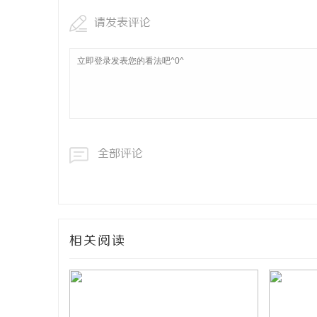
请发表评论
全部评论
相关阅读