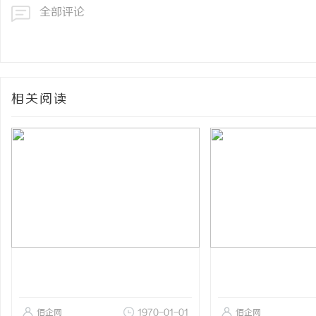
全部评论
相关阅读
佰企网
1970-01-01
佰企网