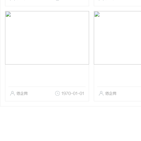
佰企网
1970-01-01
佰企网