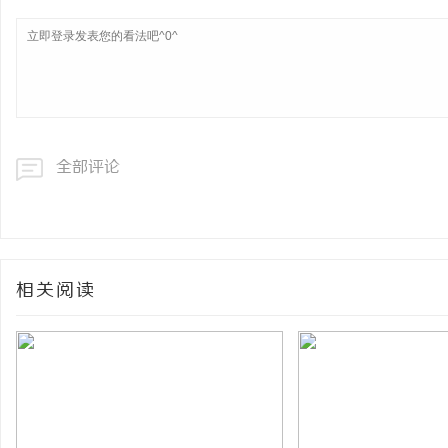
全部评论
相关阅读