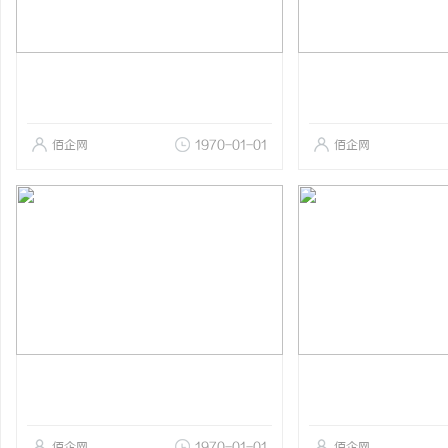
佰企网
1970-01-01
佰企网
佰企网
1970-01-01
佰企网