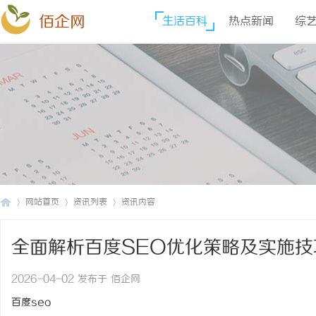
佰企网
生活百科
热点新闻
综
网站首页
资讯列表
资讯内容
全面解析百度SEO优化策略及实施技
佰
›
›
›
2026-04-02 发布于 佰企网
百度seo