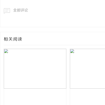
全部评论
相关阅读