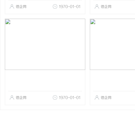
佰企网
1970-01-01
佰企网
佰企网
1970-01-01
佰企网