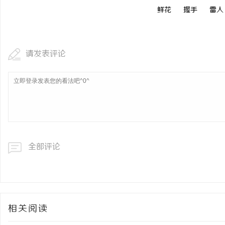
鲜花
握手
雷人
请发表评论
全部评论
相关阅读