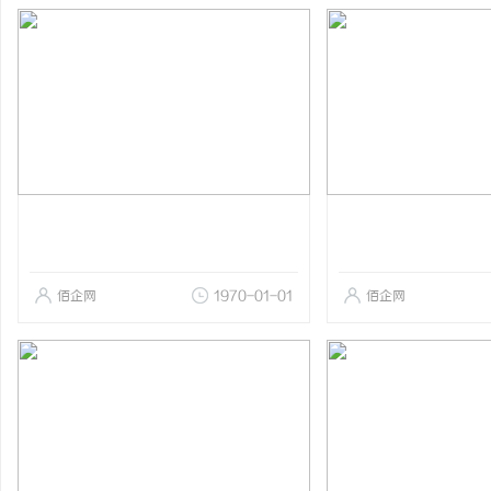
佰企网
1970-01-01
佰企网