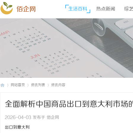
佰企网
生活百科
热点新闻
综
网站首页
资讯列表
资讯内容
全面解析中国商品出口到意大利市场
佰
›
›
›
2026-04-03 发布于 佰企网
出口到意大利