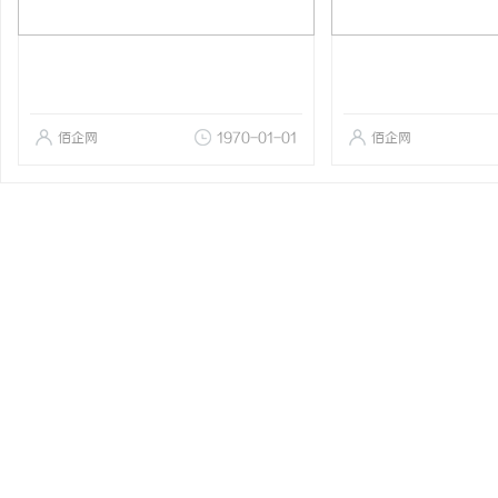
佰企网
1970-01-01
佰企网