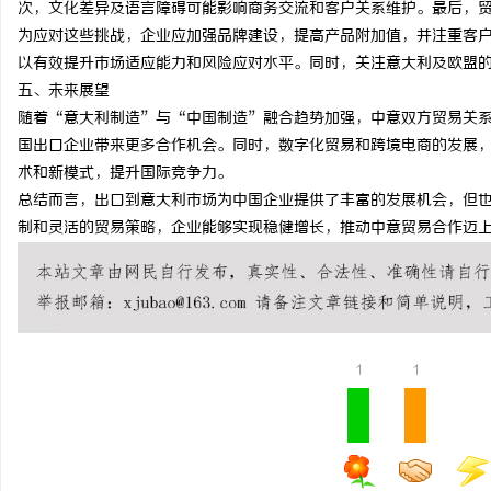
次，文化差异及语言障碍可能影响商务交流和客户关系维护。最后，
武汉配眼镜 上海配眼镜
为应对这些挑战，企业应加强品牌建设，提高产品附加值，并注重客
以有效提升市场适应能力和风险应对水平。同时，关注意大利及欧盟
五、未来展望
随着“意大利制造”与“中国制造”融合趋势加强，中意双方贸易关
国出口企业带来更多合作机会。同时，数字化贸易和跨境电商的发展
术和新模式，提升国际竞争力。
总结而言，出口到意大利市场为中国企业提供了丰富的发展机会，但
制和灵活的贸易策略，企业能够实现稳健增长，推动中意贸易合作迈
1
1