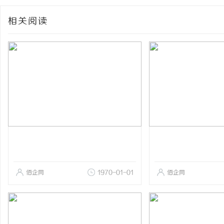
相关阅读
佰企网
1970-01-01
佰企网