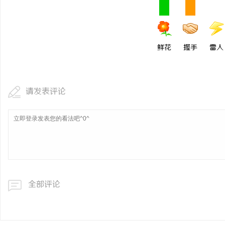
鲜花
握手
雷人
请发表评论
全部评论