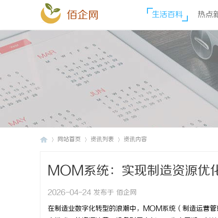
佰企网
生活百科
热点
网站首页
资讯列表
资讯内容
MOM系统：实现制造资源优
佰
›
›
›
2026-04-24 发布于 佰企网
在制造业数字化转型的浪潮中，MOM系统（制造运营管