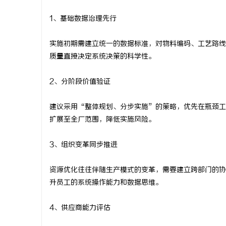
1、基础数据治理先行
实施初期需建立统一的数据标准，对物料编码、工艺路线
质量直接决定系统决策的科学性。
2、分阶段价值验证
建议采用“整体规划、分步实施”的策略，优先在瓶颈工
扩展至全厂范围，降低实施风险。
3、组织变革同步推进
资源优化往往伴随生产模式的变革，需要建立跨部门的协
升员工的系统操作能力和数据思维。
4、供应商能力评估