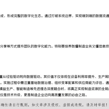
度集成，形成完整的数字化生态。通过打破系统边界，实现端到端的数据流
分享等方式提升团队的数字化能力。特别要培养既懂制造业务又懂信息技
置从经验驱动转向数据驱动。其价值不仅体现在设备利用率提升、生产周
。实施过程中需注重基础数据治理、组织变革配套和供应商能力评估，通
精益生产、智能制造等先进理念深度融合时，将真正实现制造资源的全局
仅是技术升级，更是制造企业迈向高质量发展的必由之路。