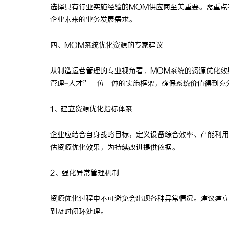
选择具有行业实施经验的MOM供应商至关重要。需重点
企业未来的业务发展需求。
四、MOM系统优化资源的专家建议
从制造运营管理的专业视角看，MOM系统的资源优化效
管理-人才”三位一体的实施框架，确保系统价值得到充
1、建立资源优化指标体系
企业应结合自身战略目标，定义设备综合效率、产能利用
估资源优化效果，为持续改进提供依据。
2、强化异常管理机制
资源优化过程中不可避免会出现各种异常情况。建议建立
到及时闭环处理。