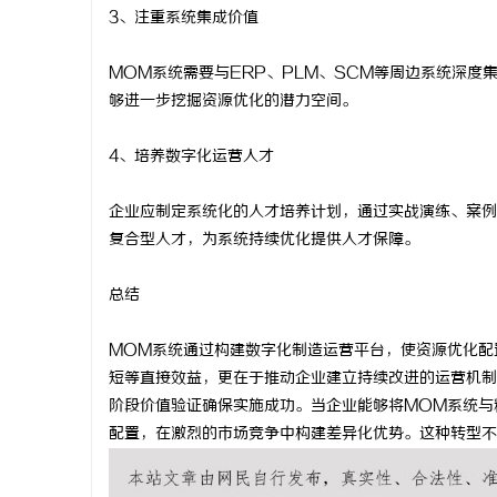
3、注重系统集成价值
MOM系统需要与ERP、PLM、SCM等周边系统深
够进一步挖掘资源优化的潜力空间。
4、培养数字化运营人才
企业应制定系统化的人才培养计划，通过实战演练、案例
复合型人才，为系统持续优化提供人才保障。
总结
MOM系统通过构建数字化制造运营平台，使资源优化配
短等直接效益，更在于推动企业建立持续改进的运营机制
阶段价值验证确保实施成功。当企业能够将MOM系统与
配置，在激烈的市场竞争中构建差异化优势。这种转型不