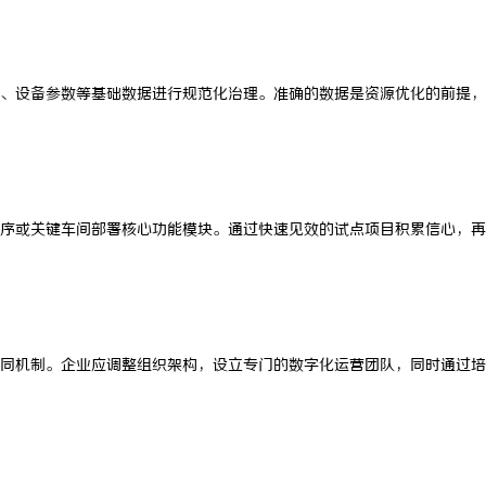
、设备参数等基础数据进行规范化治理。准确的数据是资源优化的前提，
序或关键车间部署核心功能模块。通过快速见效的试点项目积累信心，再
同机制。企业应调整组织架构，设立专门的数字化运营团队，同时通过培