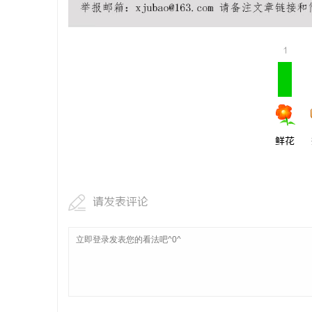
1
鲜花
请发表评论