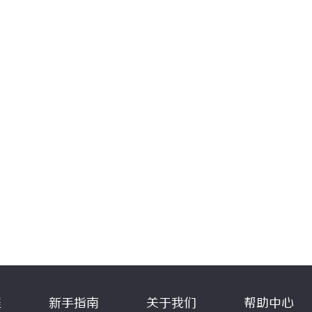
程
新手指南
关于我们
帮助中心