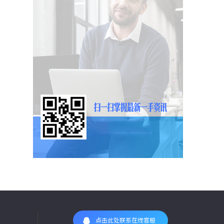
点击此处联系在线客服