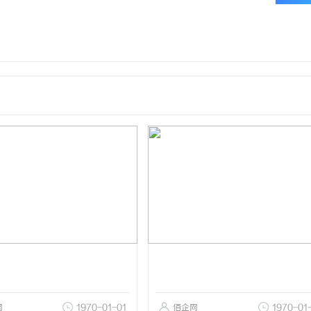
网
1970-01-01
佰企网
1970-01