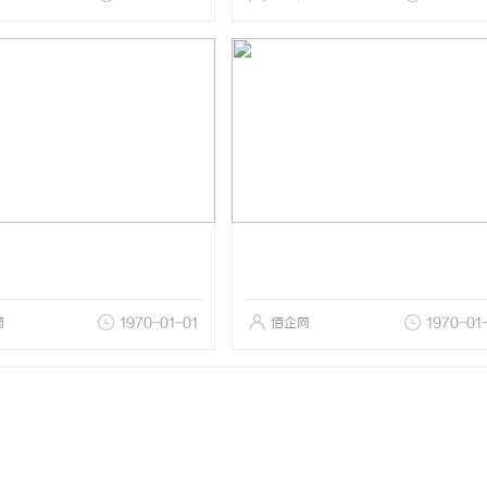
网
1970-01-01
佰企网
1970-01