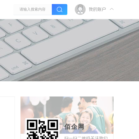
我的账户
佰企网
扫一扫二维码关注我们