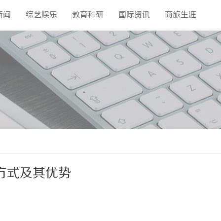
新闻
综艺娱乐
教育科研
国际资讯
商旅生涯
方式及其优势