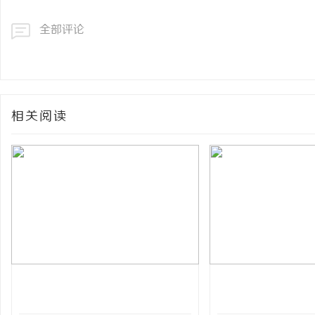
全部评论
相关阅读