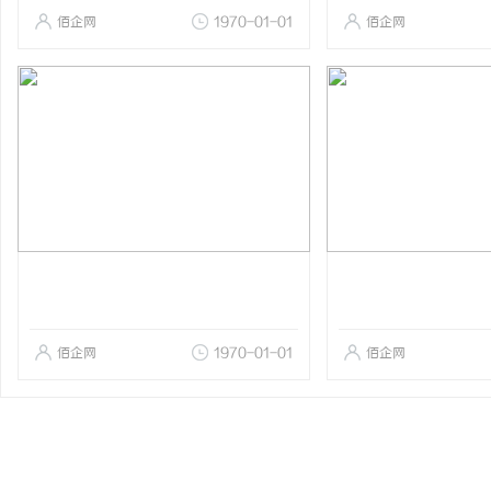
佰企网
1970-01-01
佰企网
佰企网
1970-01-01
佰企网