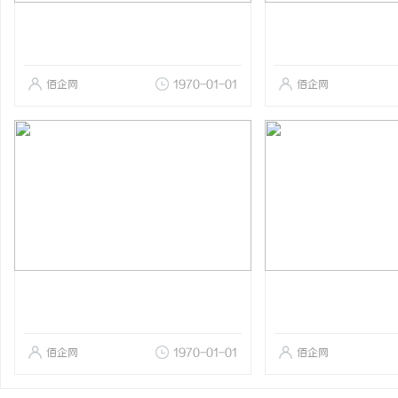
佰企网
1970-01-01
佰企网
佰企网
1970-01-01
佰企网