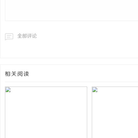
全部评论
相关阅读