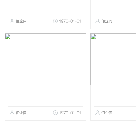
佰企网
1970-01-01
佰企网
佰企网
1970-01-01
佰企网