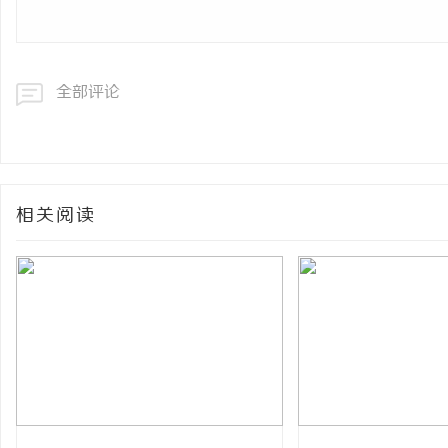
全部评论
相关阅读