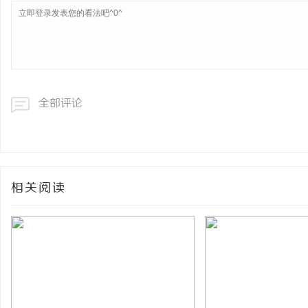
全部评论
相关阅读