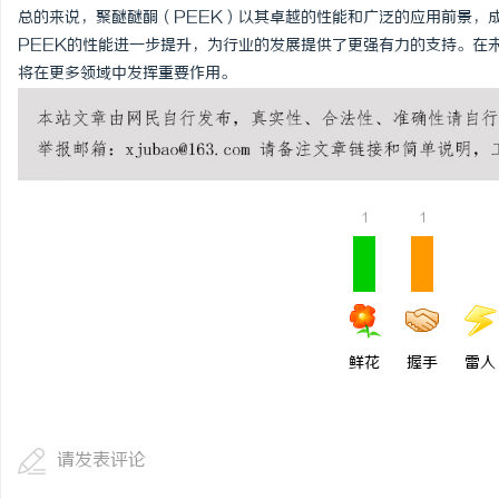
总的来说，聚醚醚酮（PEEK）以其卓越的性能和广泛的应用前景，
PEEK的性能进一步提升，为行业的发展提供了更强有力的支持。在
将在更多领域中发挥重要作用。
1
1
鲜花
握手
雷人
请发表评论