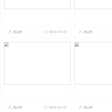
佰企网
1970-01-01
佰企网
佰企网
1970-01-01
佰企网