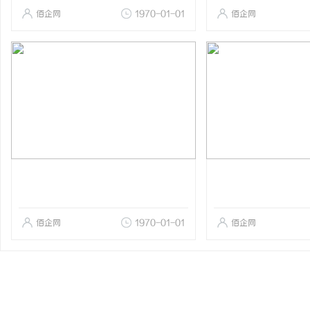
佰企网
1970-01-01
佰企网
佰企网
1970-01-01
佰企网