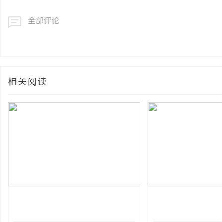
全部评论
相关阅读