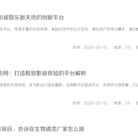
影视娱乐新天地的创新平台
乐平台，凭借丰富的内容资源、卓越的技术和社交互动，满足用户多样化需求，推动
时间：2026-05-15
|
阅读：79
|
影网：打造极致影视体验的平台解析
资源和优质体验，成为影迷们追逐最新、经典影片的首选平台，支持多终端观看，打
时间：2026-05-15
|
阅读：79
|
臭项目，告诉你生物滤池厂家怎么挑